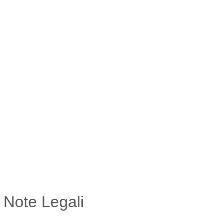
Note Legali