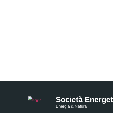
Società Energe
Energia & Natura