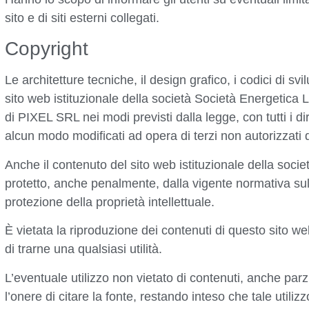
sito e di siti esterni collegati.
Copyright
Le architetture tecniche, il design grafico, i codici di
sito web istituzionale della società Società Energetica 
di PIXEL SRL nei modi previsti dalla legge, con tutti i dir
alcun modo modificati ad opera di terzi non autorizzati d
Anche il contenuto del sito web istituzionale della soc
protetto, anche penalmente, dalla vigente normativa sul 
protezione della proprietà intellettuale.
È vietata la riproduzione dei contenuti di questo sito
di trarne una qualsiasi utilità.
L’eventuale utilizzo non vietato di contenuti, anche par
l’onere di citare la fonte, restando inteso che tale util