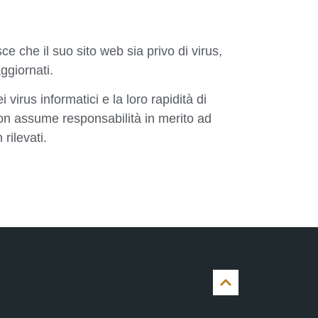
 che il suo sito web sia privo di virus,
ggiornati.
virus informatici e la loro rapidità di
on assume responsabilità in merito ad
rilevati.