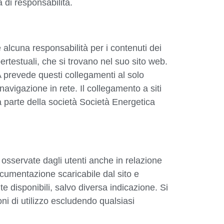
a di responsabilità.
lcuna responsabilità per i contenuti dei
pertestuali, che si trovano nel suo sito web.
 prevede questi collegamenti al solo
 navigazione in rete. Il collegamento a siti
a parte della società Società Energetica
 osservate dagli utenti anche in relazione
documentazione scaricabile dal sito e
 disponibili, salvo diversa indicazione. Si
oni di utilizzo escludendo qualsiasi