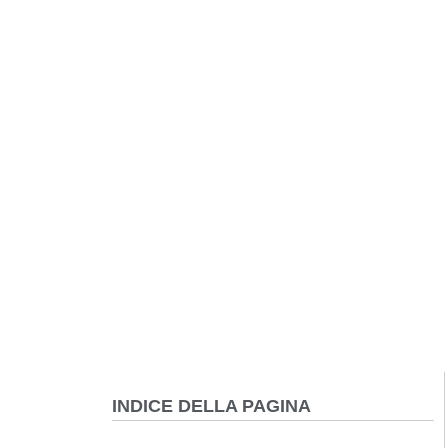
INDICE DELLA PAGINA