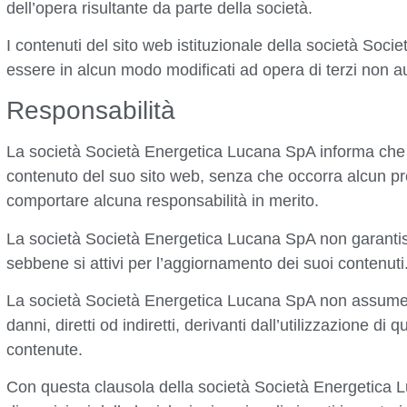
dell’opera risultante da parte della società.
I contenuti del sito web istituzionale della società So
essere in alcun modo modificati ad opera di terzi non au
Responsabilità
La società Società Energetica Lucana SpA informa che
contenuto del suo sito web, senza che occorra alcun p
comportare alcuna responsabilità in merito.
La società Società Energetica Lucana SpA non garantisce
sebbene si attivi per l’aggiornamento dei suoi contenuti. 
La società Società Energetica Lucana SpA non assume 
danni, diretti od indiretti, derivanti dall’utilizzazione di
contenute.
Con questa clausola della società Società Energetica 