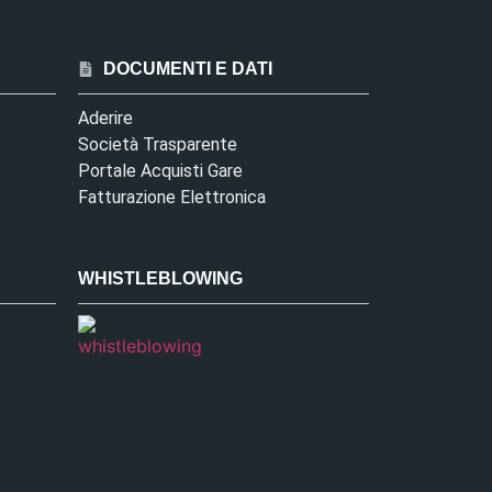
DOCUMENTI E DATI
Aderire
Società Trasparente
Portale Acquisti Gare
Fatturazione Elettronica
WHISTLEBLOWING