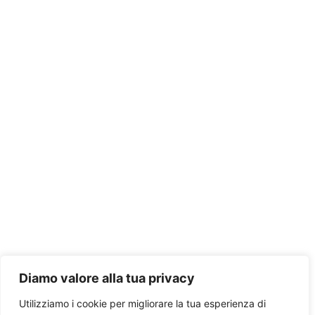
Diamo valore alla tua privacy
Utilizziamo i cookie per migliorare la tua esperienza di