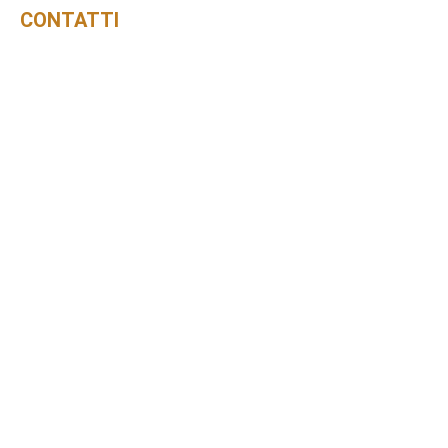
CONTATTI