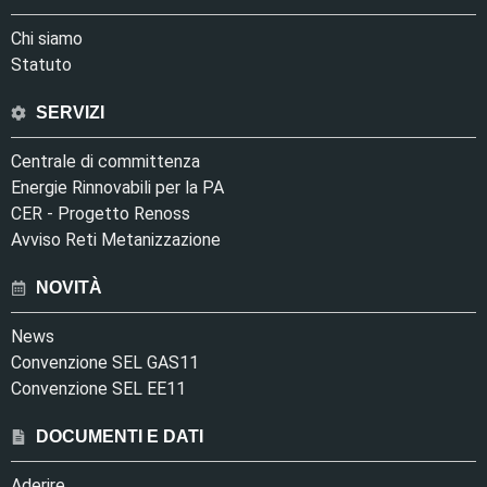
Chi siamo
Statuto
SERVIZI
Centrale di committenza
Energie Rinnovabili per la PA
CER - Progetto Renoss
Avviso Reti Metanizzazione
NOVITÀ
News
Convenzione SEL GAS11
Convenzione SEL EE11
DOCUMENTI E DATI
Aderire