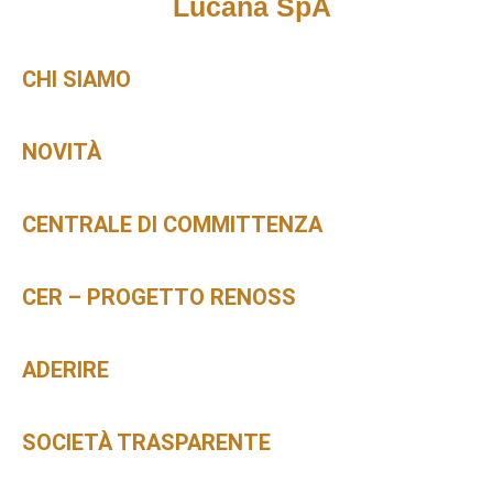
Lucana SpA
CHI SIAMO
NOVITÀ
CENTRALE DI COMMITTENZA
CER – PROGETTO RENOSS
ADERIRE
SOCIETÀ TRASPARENTE