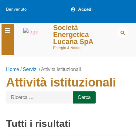
Benvenuto
Accedi
Società
Energetica
Lucana SpA
Energia & Natura
Home
/
Servizi
/
Attività istituzionali
Attività istituzionali
Tutti i risultati