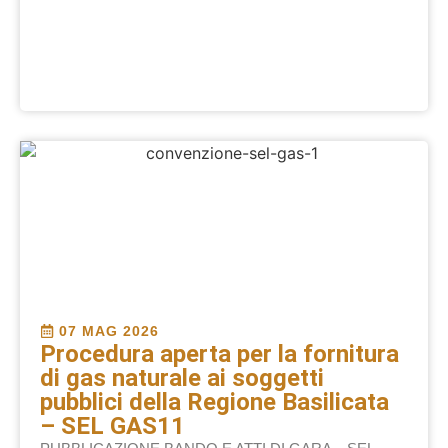
07 MAG 2026
Procedura aperta per la fornitura
di gas naturale ai soggetti
pubblici della Regione Basilicata
– SEL GAS11