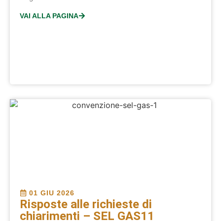
VAI ALLA PAGINA
01 GIU 2026
Risposte alle richieste di
chiarimenti – SEL GAS11