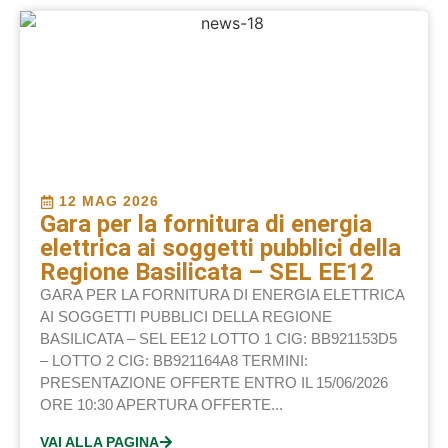
12 MAG 2026
Gara per la fornitura di energia
elettrica ai soggetti pubblici della
Regione Basilicata – SEL EE12
GARA PER LA FORNITURA DI ENERGIA ELETTRICA
AI SOGGETTI PUBBLICI DELLA REGIONE
BASILICATA – SEL EE12 LOTTO 1 CIG: BB921153D5
– LOTTO 2 CIG: BB921164A8 TERMINI:
PRESENTAZIONE OFFERTE ENTRO IL 15/06/2026
ORE 10:30 APERTURA OFFERTE...
VAI ALLA PAGINA