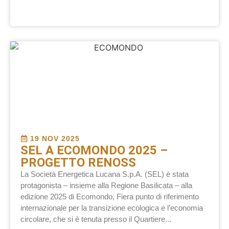
19 NOV 2025
SEL A ECOMONDO 2025 –
PROGETTO RENOSS
La Società Energetica Lucana S.p.A. (SEL) è stata
protagonista – insieme alla Regione Basilicata – alla
edizione 2025 di Ecomondo, Fiera punto di riferimento
internazionale per la transizione ecologica e l’economia
circolare, che si è tenuta presso il Quartiere...