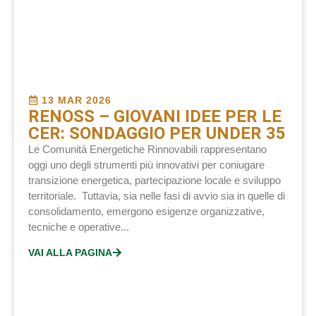
13 MAR 2026
RENOSS – GIOVANI IDEE PER LE
CER: SONDAGGIO PER UNDER 35
Le Comunità Energetiche Rinnovabili rappresentano
oggi uno degli strumenti più innovativi per coniugare
transizione energetica, partecipazione locale e sviluppo
territoriale. Tuttavia, sia nelle fasi di avvio sia in quelle di
consolidamento, emergono esigenze organizzative,
tecniche e operative...
VAI ALLA PAGINA