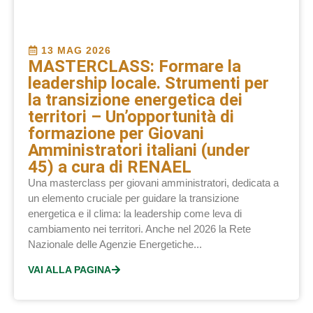
13 MAG 2026
MASTERCLASS: Formare la
leadership locale. Strumenti per
la transizione energetica dei
territori – Un’opportunità di
formazione per Giovani
Amministratori italiani (under
45) a cura di RENAEL
Una masterclass per giovani amministratori, dedicata a
un elemento cruciale per guidare la transizione
energetica e il clima: la leadership come leva di
cambiamento nei territori. Anche nel 2026 la Rete
Nazionale delle Agenzie Energetiche...
VAI ALLA PAGINA