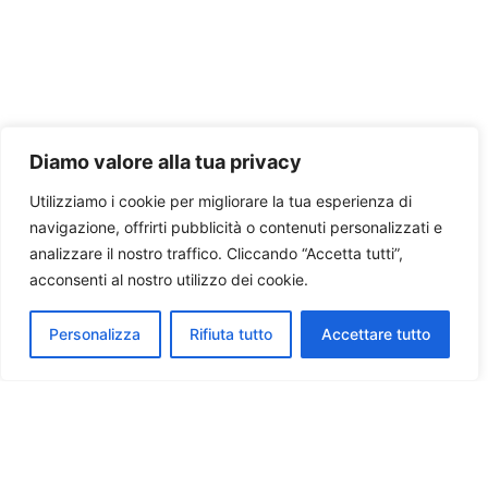
Diamo valore alla tua privacy
Utilizziamo i cookie per migliorare la tua esperienza di
navigazione, offrirti pubblicità o contenuti personalizzati e
analizzare il nostro traffico. Cliccando “Accetta tutti”,
acconsenti al nostro utilizzo dei cookie.
Personalizza
Rifiuta tutto
Accettare tutto