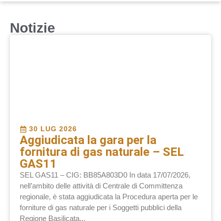
Notizie
30 LUG 2026
Aggiudicata la gara per la
fornitura di gas naturale – SEL
GAS11
SEL GAS11 – CIG: BB85A803D0 In data 17/07/2026,
nell’ambito delle attività di Centrale di Committenza
regionale, è stata aggiudicata la Procedura aperta per le
forniture di gas naturale per i Soggetti pubblici della
Regione Basilicata...