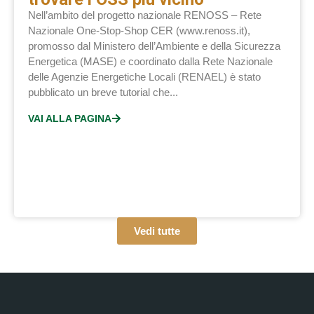
Nell’ambito del progetto nazionale RENOSS – Rete
Nazionale One-Stop-Shop CER (www.renoss.it),
promosso dal Ministero dell’Ambiente e della Sicurezza
Energetica (MASE) e coordinato dalla Rete Nazionale
delle Agenzie Energetiche Locali (RENAEL) è stato
pubblicato un breve tutorial che...
VAI ALLA PAGINA
Vedi tutte