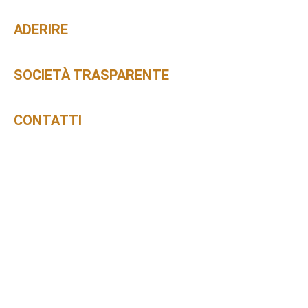
ADERIRE
SOCIETÀ TRASPARENTE
CONTATTI