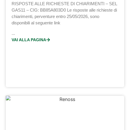
RISPOSTE ALLE RICHIESTE DI CHIARIMENTI – SEL
GAS11 – CIG: BB85A803D0 Le risposte alle richieste di
chiarimenti, perventure entro 25/05/2026, sono
disponibili al seguente link
...
VAI ALLA PAGINA