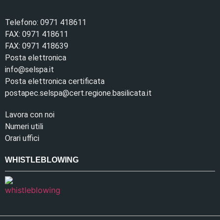
Telefono: 0971 418611
FAX: 0971 418611
FAX: 0971 418639
Posta elettronica
info@selspa.it
Posta elettronica certificata
postapec.selspa@cert.regione.basilicata.it
Lavora con noi
Numeri utili
Orari uffici
WHISTLEBLOWING