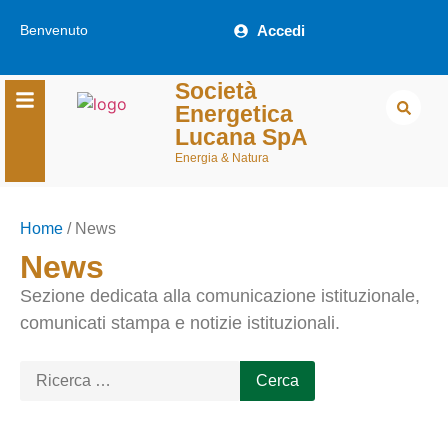
Benvenuto
Accedi
Società
Energetica
Lucana SpA
Energia & Natura
Home
/
News
News
Sezione dedicata alla comunicazione istituzionale,
comunicati stampa e notizie istituzionali.