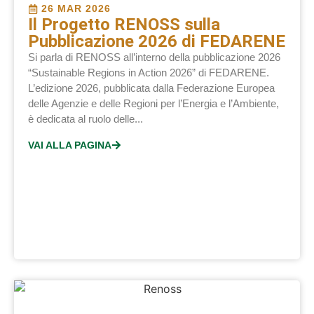
26 MAR 2026
Il Progetto RENOSS sulla
Pubblicazione 2026 di FEDARENE
Si parla di RENOSS all’interno della pubblicazione 2026
“Sustainable Regions in Action 2026” di FEDARENE.
L’edizione 2026, pubblicata dalla Federazione Europea
delle Agenzie e delle Regioni per l’Energia e l’Ambiente,
è dedicata al ruolo delle...
VAI ALLA PAGINA